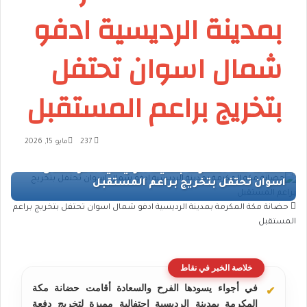
بمدينة الرديسية ادفو
شمال اسوان تحتفل
بتخريج براعم المستقبل
237
مايو 15, 2026
حضانة مكة المكرمة بمدينة الرديسية ادفو شمال اسوان تحتفل بتخريج براعم
المستقبل
خلاصة الخبر في نقاط
في أجواء يسودها الفرح والسعادة أقامت حضانة مكة
المكرمة بمدينة الرديسية احتفالية مميزة لتخريج دفعة