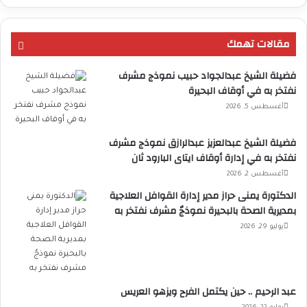
مقالات تهمك
فضيلة الشيخ عبدالجواد حبيب نموذج مشرف
نفتخر به في أوقاف البحيرة
أغسطس 5, 2026
فضيلة الشيخ عبدالعزيز عبدالرازق نموذج مشرف
نفتخر به في إدارة أوقاف ايتاى البارود ثان
أغسطس 2, 2026
الدكتورة يمنى حراز مدير إدارة القوافل العلاجية
بمديرية الصحة بالبحيرة نموذجٌ مشرف نفتخر به
يوليو 29, 2026
عبد الرحيم .. حين يكتمل الفرح ويزهو العريس