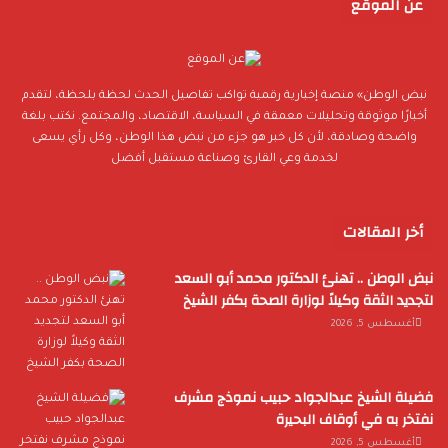
عن الموقع
نبض الوطن» منصة إخبارية رقمية تواكب تفاصيل الحدث لحظة بلحظة، لتقدم
أخبارًا موثوقة وتحليلات معمقة في السياسة، الاقتصاد، والمجتمع. نكتب بلغة
واضحة وصادقة، لأن كل خبر هو جزء من نبض هذا الوطن، وكل رأي يسعى
لخدمة وعي القارئ وصناعة مستقبل أفضل
أخر المقالات
نبض الوطن .. تهنئ الدكتور محمد أبو السعد
لتجديد الثقة وكيلاً لوزارة الصحة بكفر الشيخ
أغسطس 5, 2026
فضيلة الشيخ عبدالجواد حبيب نموذج مشرف
نفتخر به في أوقاف البحيرة
أغسطس 5, 2026