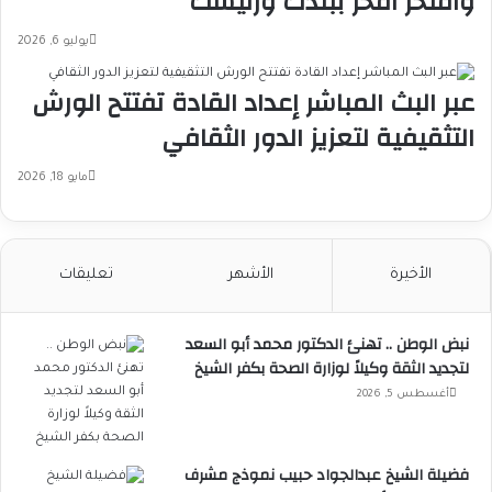
وأفتخر أفخر ببلدك ورئيسك
يوليو 6, 2026
عبر البث المباشر إعداد القادة تفتتح الورش
التثقيفية لتعزيز الدور الثقافي
مايو 18, 2026
الأخيرة
الأشهر
تعليقات
نبض الوطن .. تهنئ الدكتور محمد أبو السعد
لتجديد الثقة وكيلاً لوزارة الصحة بكفر الشيخ
أغسطس 5, 2026
فضيلة الشيخ عبدالجواد حبيب نموذج مشرف