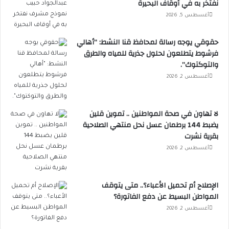
نفتخر به في أوقاف البحيرة
أغسطس 5, 2026
حقوقي يوجه رسالة لمحافظ قنا النشط: “أهالي
فرشوط يتطلعون لحلول جذرية للمياه والطرق
والتوكتوك”.
أغسطس 2, 2026
لا تهاون في صحة المواطنين .. تموين قلين
يضبط 144 برطمان عسل نحل منتهي الصلاحية
بقرية نشرت
أغسطس 2, 2026
الإصلاح أم تحميل الأعباء؟.. متى يتوقف
المواطن البسيط عن دفع الفاتورة؟
أغسطس 2, 2026