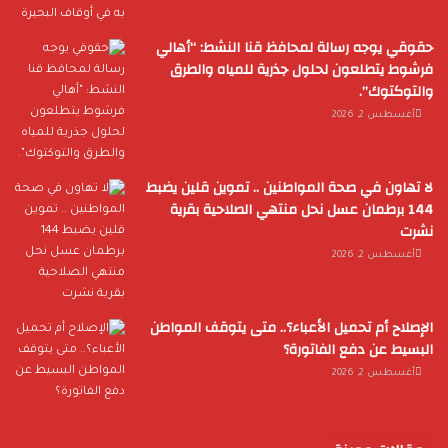
حقوقي يوجه رسالة لمحافظ قنا النشط: “أهالي
فرشوط يتطلعون لحلول جذرية للمياه والطرق
والتوكتوك”.
أغسطس 2, 2026
لا تهاون في صحة المواطنين .. تموين قلين يضبط
144 برطمان عسل نحل منتهي الصلاحية بقرية
نشرت
أغسطس 2, 2026
الإصلاح أم تحميل الأعباء؟.. متى يتوقف المواطن
البسيط عن دفع الفاتورة؟
أغسطس 2, 2026