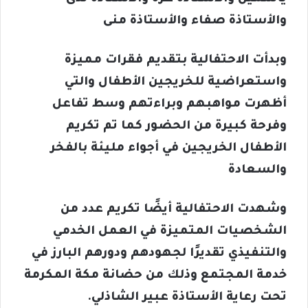
والأستاذة صفاء والأستاذة منى
وبدأت الاحتفالية بتقديم فقرات مميزة
واستعراضية للخريجين الأطفال والتي
أظهرت مواهبهم وبراءتهم وسط تفاعل
وفرحة كبيرة من الحضور كما تم تكريم
الأطفال الخريجين في أجواء مليئة بالفخر
والسعادة
وشهدت الاحتفالية أيضًا تكريم عدد من
الشخصيات المتميزة في العمل الخدمي
والتنفيذي تقديرًا لجهودهم ودورهم البارز في
خدمة المجتمع وذلك من حضانة مكة المكرمة
تحت رعاية الأستاذة عبير الشاذلي.