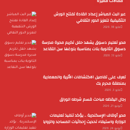
مقالات مميزة
عبر البث المباشر إعداد القادة تفتتح الورش
التثقيفية لتعزيز الدور الثقافي
مايو 18, 2026
مدير تعليم دسوق يشهد حفل تكريم مديرة مدرسة
دسوق الثانوية بنات بمناسبة بلوغها سن التقاعد
مايو 13, 2026
تعرف على تفاصيل الاكتشافات الأثرية والمعمارية
بمنطقة محرم بك
مايو 3, 2026
رجال اليقظه مباحث قسم شرطه الوراق
يونيو 21, 2026
مدير أوقاف الإسكندرية .. يؤكد تنفيذ تعليمات
الوزارة واستيفاء تحديث إحداثيات المساجد والزوايا
يونيو 24, 2026