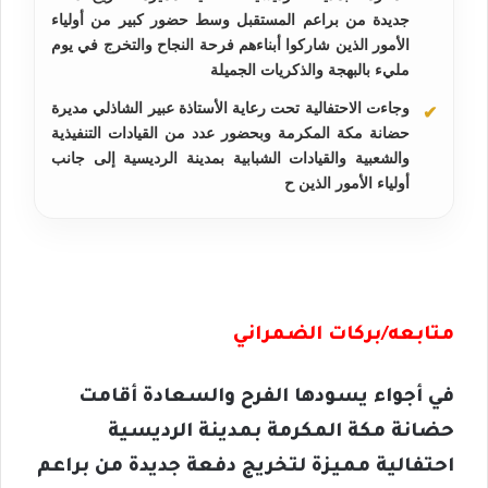
جديدة من براعم المستقبل وسط حضور كبير من أولياء
الأمور الذين شاركوا أبناءهم فرحة النجاح والتخرج في يوم
مليء بالبهجة والذكريات الجميلة
وجاءت الاحتفالية تحت رعاية الأستاذة عبير الشاذلي مديرة
حضانة مكة المكرمة وبحضور عدد من القيادات التنفيذية
والشعبية والقيادات الشبابية بمدينة الرديسية إلى جانب
أولياء الأمور الذين ح
متابعه/بركات الضمراني
في أجواء يسودها الفرح والسعادة أقامت
حضانة مكة المكرمة بمدينة الرديسية
احتفالية مميزة لتخريج دفعة جديدة من براعم