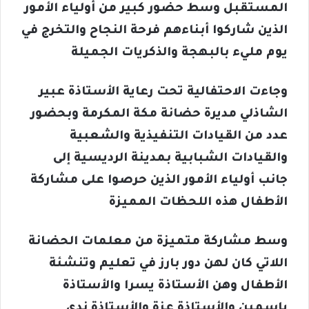
المستقبل وسط حضور كبير من أولياء الأمور
الذين شاركوا أبناءهم فرحة النجاح والتخرج في
يوم مليء بالبهجة والذكريات الجميلة
وجاءت الاحتفالية تحت رعاية الأستاذة عبير
الشاذلي مديرة حضانة مكة المكرمة وبحضور
عدد من القيادات التنفيذية والشعبية
والقيادات الشبابية بمدينة الرديسية إلى
جانب أولياء الأمور الذين حرصوا على مشاركة
الأطفال هذه اللحظات المميزة
وسط مشاركة متميزة من معلمات الحضانة
اللاتي كان لهن دور بارز في تعليم وتنشئة
الأطفال وهن الأستاذة يسرا والأستاذة
ياسمين والأستاذة عزة والأستاذة ندى