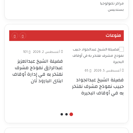
منوعات
أغسطس 2, 2026
101
فضيلة الشيخ عبدالعزيز
عبدالرازق نموذج مشرف
أغسطس 5, 2026
65
نفتخر به في إدارة أوقاف
فضيلة الشيخ عبدالجواد
ا
ايتاى البارود ثان
حبيب نموذج مشرف نفتخر
إ
به في أوقاف البحيرة
بم
ن