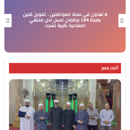
لا تهاون في صحة المواطنين .. تموين قلين
يضبط 144 برطمان عسل نحل منتهي
الصلاحية بقرية نشرت
أخبار مصر