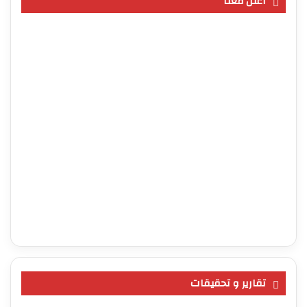
اعلن معنا
تقارير و تحقيقات