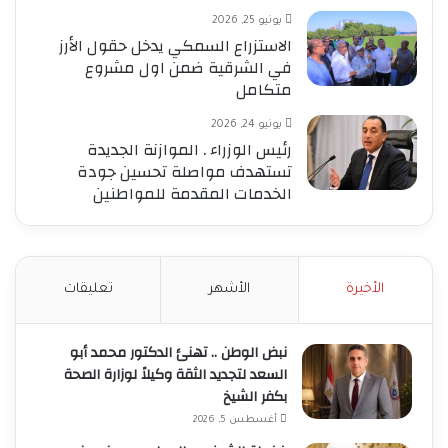
يونيو 25, 2026
الاستزراع السمكي يدخل حقول الأرز
في الشرقية ضمن اول مشروع
متكامل
يونيو 24, 2026
رئيس الوزراء . الموازنة الجديدة
تستهدف مواصلة تحسين جودة
الخدمات المقدمة للمواطنين
الأخيرة
الأشهر
تعليقات
نبض الوطن .. تهنئ الدكتور محمد أبو
السعد لتجديد الثقة وكيلاً لوزارة الصحة
بكفر الشيخ
أغسطس 5, 2026