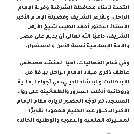
التحية لأبناء محافظة الشرقية وقرية الإمام
الراحل، وللأزهر الشريف وفضيلة الإمام الأكبر
الأستاذ الدكتور أحمد الطيب شيخ الأزهر
الشريف، داعيًا الله تعالى أن يديم على مصر
والأمة الإسلامية نعمة الأمن والاستقرار.
وفي ختام الفعاليات، أحيا المنشد مصطفى
عاطف ذكرى ميلاد الإمام الراحل بباقة من
الابتهالات والإنشاد الديني، في أجواء إيمانية
وروحانية أدخلت السرور والطمأنينة على رواد
المسجد، ثم توجّه الحضور لزيارة مقام الإمام
الأكبر الدكتور عبد الحليم محمود؛ تقديرًا
لمسيرته العلمية والدعوية والوطنية الخالدة.