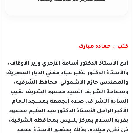
كتب .. حماده مبارك
أدى الأستاذ الدكتور أسامة الأزهري وزير الأوقاف،
والأستاذ الدكتور نظير عياد مفتي الديار المصرية،
والمهندس حازم الأشموني محافظ الشرقية،
وسماحة الشريف السيد محمود الشريف نقيب
السادة الأشراف، صلاة الجمعة بمسجد الإمام
الأكبر الراحل الأستاذ الدكتور عبد الحليم محمود
بقرية السلام بمركز بلبيس بمحافظة الشرقية،
في ذكرى ميلاده، وذلك بحضور الأستاذ محمد