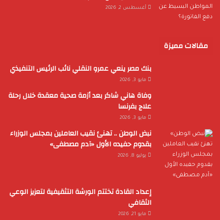
أغسطس 2, 2026
مقالات مميزة
بنك مصر ينعي عمرو النقلي نائب الرئيس التنفيذي
مايو 3, 2026
وفاة هاني شاكر بعد أزمة صحية معقدة خلال رحلة
علاج بفرنسا
مايو 3, 2026
نبض الوطن .. تهنئ نقيب العاملين بمجلس الوزراء
بقدوم حفيده الأول «آدم مصطفى»
يوليو 8, 2026
إعداد القادة تختتم الورشة التثقيفية لتعزيز الوعي
الثقافي
مايو 21, 2026