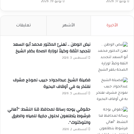
يونيو 17, 2026
يونيو 19, 2026
الأخيرة
الأشهر
تعليقات
نبض الوطن .. تهنئ الدكتور محمد أبو السعد
لتجديد الثقة وكيلاً لوزارة الصحة بكفر الشيخ
أغسطس 5, 2026
فضيلة الشيخ عبدالجواد حبيب نموذج مشرف
نفتخر به في أوقاف البحيرة
أغسطس 5, 2026
حقوقي يوجه رسالة لمحافظ قنا النشط: “أهالي
فرشوط يتطلعون لحلول جذرية للمياه والطرق
والتوكتوك”.
أغسطس 2, 2026