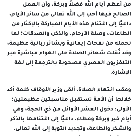
من أعظم أيام الله فضلاً وبركة، وأن العمل
الصالح فيها أحب إلى الله تعالى من سائر الأيام،
داعيًا إلى اغتنام هذه الأيام المباركة بالإكثار من
الطاعات، وصلة الأرحام، والذكر، والصدقات؛ لما
تحمله من نفحات إيمانية وبشائر ربانية عظيمة،
وقد نُقلت شعائر الصلاة على الهواء مباشرة عبر
التلفزيون المصري مصحوبة بالترجمة إلى لغة
الإشارة.
وعقب انتهاء الصلاة، ألقى وزير الأوقاف كلمة أكد
خلالها أن الأمة تستقبل مناسبتين عظيمتين؛
الأولى: دخول العشر الأوائل من ذي الحجة، وهي
أيام خير وبركة وعطاء، داعيًا إلى اغتنامها بالذكر
والشكر والطاعة، وتجديد التوبة إلى الله تعالى،