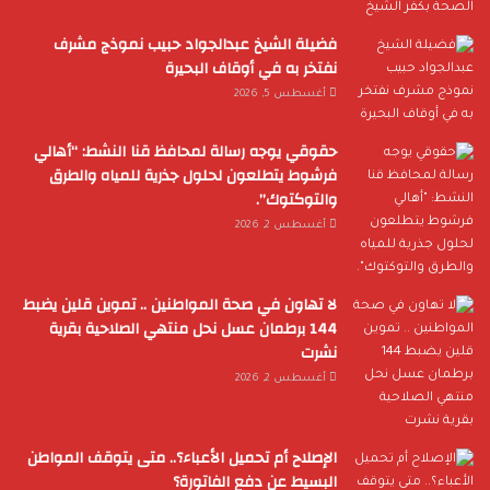
فضيلة الشيخ عبدالجواد حبيب نموذج مشرف
نفتخر به في أوقاف البحيرة
أغسطس 5, 2026
حقوقي يوجه رسالة لمحافظ قنا النشط: “أهالي
فرشوط يتطلعون لحلول جذرية للمياه والطرق
والتوكتوك”.
أغسطس 2, 2026
لا تهاون في صحة المواطنين .. تموين قلين يضبط
144 برطمان عسل نحل منتهي الصلاحية بقرية
نشرت
أغسطس 2, 2026
الإصلاح أم تحميل الأعباء؟.. متى يتوقف المواطن
البسيط عن دفع الفاتورة؟