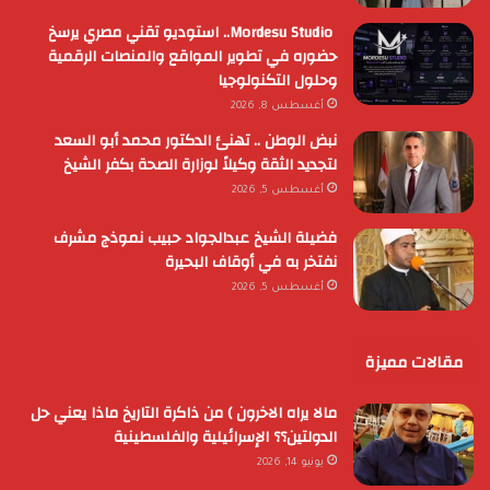
Mordesu Studio.. استوديو تقني مصري يرسخ
حضوره في تطوير المواقع والمنصات الرقمية
وحلول التكنولوجيا
أغسطس 8, 2026
نبض الوطن .. تهنئ الدكتور محمد أبو السعد
لتجديد الثقة وكيلاً لوزارة الصحة بكفر الشيخ
أغسطس 5, 2026
فضيلة الشيخ عبدالجواد حبيب نموذج مشرف
نفتخر به في أوقاف البحيرة
أغسطس 5, 2026
مقالات مميزة
مالا يراه الاخرون ) من ذاكرة التاريخ ماذا يعني حل
الدولتين؟؟ الإسرائيلية والفلسطينية
يونيو 14, 2026