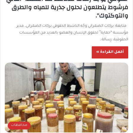
فرشوط يتطلعون لحلول جذرية للمياه والطرق
والتوكتوك”.
متابعة: بركات الضمراني وجّه الناشط الحقوقي بركات الضمراني، مدير
مؤسسة “حماية” لحقوق الإنسان والعضو بالعديد من المؤسسات
الحقوقية، رسالة…
أكمل القراءة »
محافظات