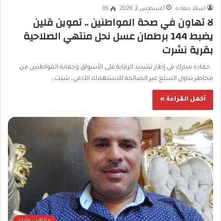
استاذ حماده
أغسطس 2, 2026
85
لا تهاون في صحة المواطنين .. تموين قلين
يضبط 144 برطمان عسل نحل منتهي الصلاحية
بقرية نشرت
حماده مبارك في إطار تشديد الرقابة على الأسواق وحماية المواطنين من
مخاطر تداول السلع غير الصالحة للاستهلاك الآدمي، شنت…
أكمل القراءة »