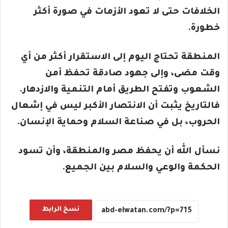
الخلافات حتى لا تعود الأزمات في صورة أكثر
خطورة.
المنطقة تحتاج اليوم إلى الاستقرار أكثر من أي
وقت مضى، وإلى جهود صادقة تحفظ أمن
الشعوب وتفتح الطريق أمام التنمية والازدهار.
فالتاريخ يثبت أن الانتصار الأكبر ليس في إشعال
الحروب، بل في صناعة السلام وحماية الإنسان.
نسأل الله أن يحفظ مصر والمنطقة، وأن تسود
الحكمة والوعي والسلام بين الجميع.
نسخ الرابط