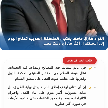
خلاصة الخبر في نقاط
في عالم تتشابك فيه المصالح وتتصاعد فيه التحديات،
تظل قيمة السلام هي الاختبار الحقيقي لحكمة الدول
وقدرتها على تغليب صوت العقل على منطق الصدام
إن أي اتفاق لوقف إطلاق النار لا يمثل نهاية الطريق، بل
بداية مسؤولية أكبر تقوم على بناء الثقة، واحترام
الالتزامات، ومعالجة جذور الخلافات حتى لا تعود الأزمات
في صورة أكثر خطورة