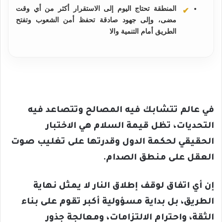
المنطقة تحتاج اليوم إلى الاستقرار أكثر من أي وقت
مضى، وإلى جهود صادقة تحفظ أمن الشعوب وتفتح
الطريق أمام التنمية والا
في عالم تتشابك فيه المصالح وتتصاعد فيه
التحديات، تظل قيمة السلام هي الاختبار
الحقيقي لحكمة الدول وقدرتها على تغليب صوت
العقل على منطق الصدام.
إن أي اتفاق لوقف إطلاق النار لا يمثل نهاية
الطريق، بل بداية مسؤولية أكبر تقوم على بناء
الثقة، واحترام الالتزامات، ومعالجة جذور