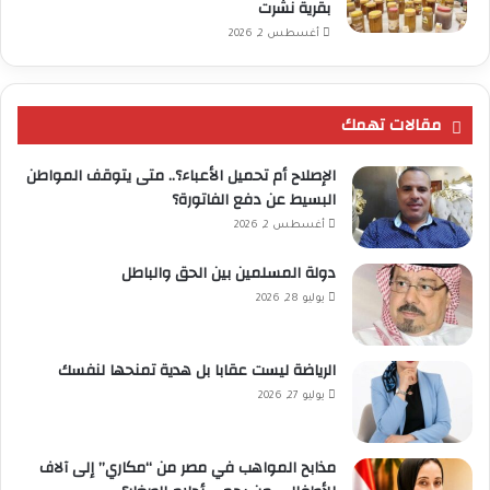
بقرية نشرت
أغسطس 2, 2026
مقالات تهمك
الإصلاح أم تحميل الأعباء؟.. متى يتوقف المواطن
البسيط عن دفع الفاتورة؟
أغسطس 2, 2026
دولة المسلمين بين الحق والباطل
يوليو 28, 2026
الرياضة ليست عقابا بل هدية تمنحها لنفسك
يوليو 27, 2026
مذابح المواهب في مصر من “مكاري” إلى آلاف