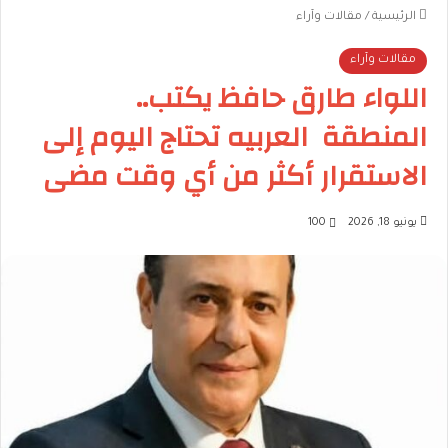
الرئيسية
/
مقالات وآراء
مقالات وآراء
اللواء طارق حافظ يكتب..
المنطقة العربيه تحتاج اليوم إلى
الاستقرار أكثر من أي وقت مضى
يونيو 18, 2026
100