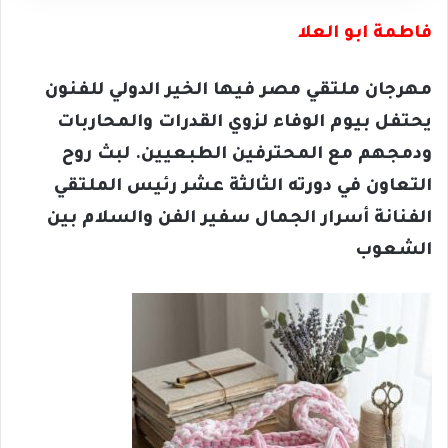
فاطمة ابو العلا
مهرجان ملتقي مصر فيها الخير الدولي للفنون
يحتفل بيوم الوفاء لزوي القدرات والمحاربات
ودمجهم مع المحترفين الطبعيين. لبث روح
التعاون في دورته الثالثة عشر رئيس الملتقي
الفنانة أسرار الجمال سفير الفن والسلام بين
الشعوب