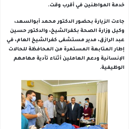
خدمة المواطنين في أقرب وقت.
جاءت الزيارة بحضور الدكتور محمد أبوالسعد،
وكيل وزارة الصحة بكفرالشيخ، والدكتور حسين
عبد الرازق، مدير مستشفى كفرالشيخ العام، في
إطار المتابعة المستمرة من المحافظة للحالات
الإنسانية ودعم العاملين أثناء تأدية مهامهم
الوظيفية.