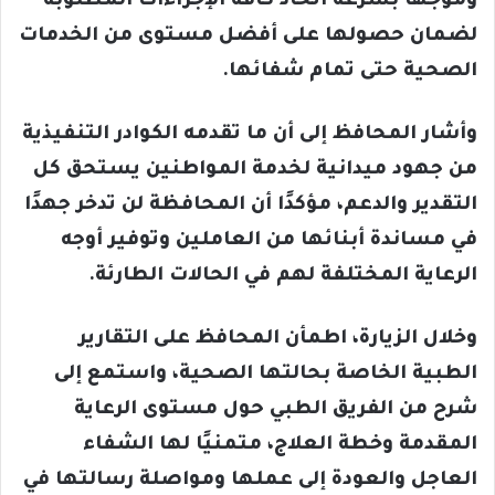
وموجهًا بسرعة اتخاذ كافة الإجراءات المطلوبة
لضمان حصولها على أفضل مستوى من الخدمات
الصحية حتى تمام شفائها.
وأشار المحافظ إلى أن ما تقدمه الكوادر التنفيذية
من جهود ميدانية لخدمة المواطنين يستحق كل
التقدير والدعم، مؤكدًا أن المحافظة لن تدخر جهدًا
في مساندة أبنائها من العاملين وتوفير أوجه
الرعاية المختلفة لهم في الحالات الطارئة.
وخلال الزيارة، اطمأن المحافظ على التقارير
الطبية الخاصة بحالتها الصحية، واستمع إلى
شرح من الفريق الطبي حول مستوى الرعاية
المقدمة وخطة العلاج، متمنيًا لها الشفاء
العاجل والعودة إلى عملها ومواصلة رسالتها في