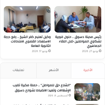
رئيس مدينة دسوق .. حلول فورية
وكيل تعليم كفر الشيخ .. رفع درجة
لشكاوي المواطنين خلال اللقاء
الاستعداد القصوى لامتحانات
الجماهيري
الثانوية العامة
يونيو 27, 2026
يونيو 17, 2026
الأخيرة
الأشهر
تعليقات
“الشارع حق للمواطن” .. حملة مكبرة تضرب
الإشغالات وتعيد الانضباط لشوارع دسوق
أغسطس 8, 2026