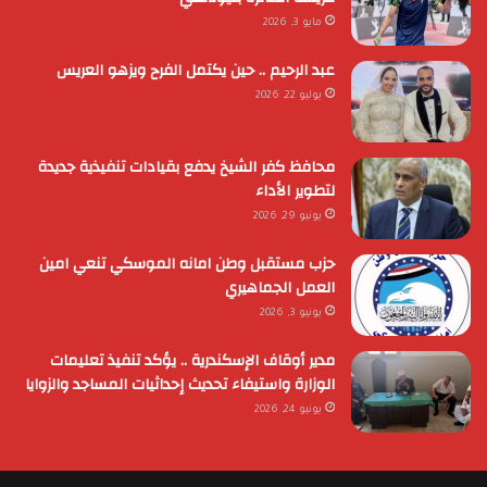
مايو 3, 2026
عبد الرحيم .. حين يكتمل الفرح ويزهو العريس
يوليو 22, 2026
محافظ كفر الشيخ يدفع بقيادات تنفيذية جديدة
لتطوير الأداء
يونيو 29, 2026
حزب مستقبل وطن امانه الموسكي تنعي امين
العمل الجماهيري
يونيو 3, 2026
مدير أوقاف الإسكندرية .. يؤكد تنفيذ تعليمات
الوزارة واستيفاء تحديث إحداثيات المساجد والزوايا
يونيو 24, 2026